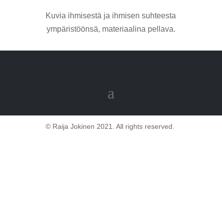
Kuvia ihmisestä ja ihmisen suhteesta
ympäristöönsä, materiaalina pellava.
© Raija Jokinen 2021. All rights reserved.