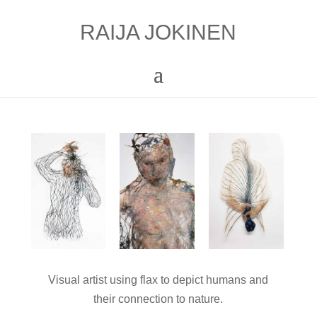
RAIJA JOKINEN
Visual artist using flax to depict humans and
their connection to nature.